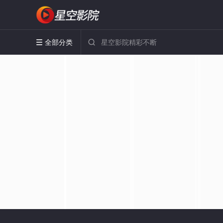
全部分类

