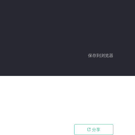
保存到浏览器
分享
