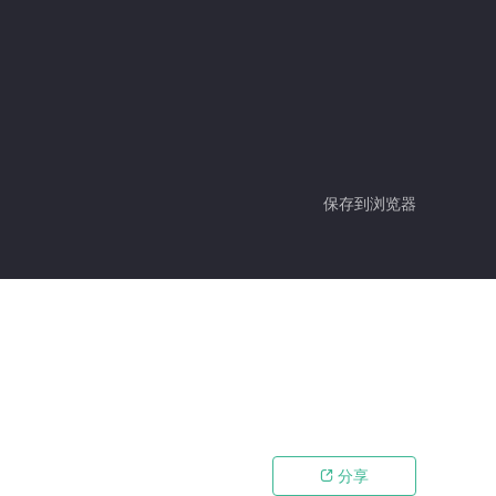
保存到浏览器
分享
