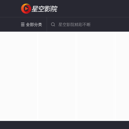
全部分类

